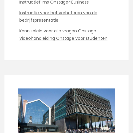
Instructiefilms Onstage4Business
Instructie voor het verbeteren van de
bedrijfspresentatie
Kennisplein voor alle vragen Onstage
Videohandleiding Onstage voor studenten