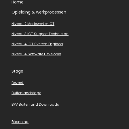
Home
Opleiding & werkprocessen
Niveau 2 Medewerker ICT
Niveau 3 ICT Support Technician
Niveau 4 ICT System Engineer
Niveau 4 Software Developer
Stage
Bezoek
Buitenlandstage
BPV Buitenland Downloads
Erkenning