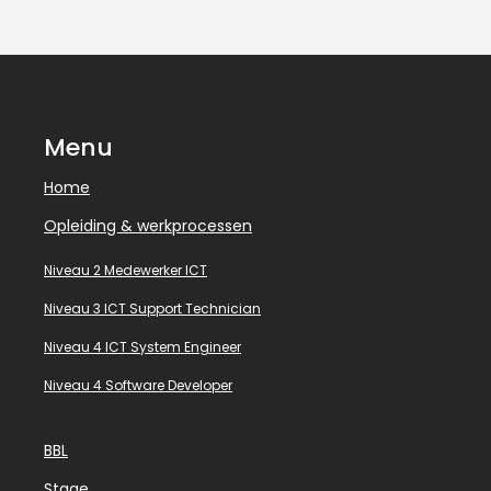
Menu
Home
Opleiding & werkprocessen
Niveau 2 Medewerker ICT
Niveau 3 ICT Support Technician
Niveau 4 ICT System Engineer
Niveau 4 Software Developer
BBL
Stage