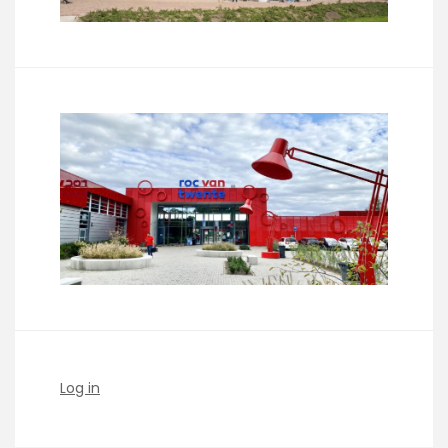
Log in