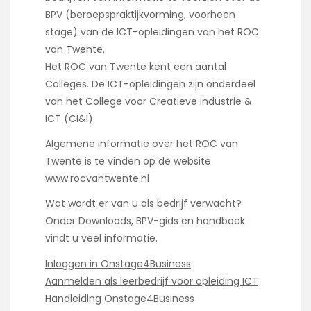
BPV (beroepspraktijkvorming, voorheen
stage) van de ICT-opleidingen van het ROC
van Twente.
Het ROC van Twente kent een aantal
Colleges. De ICT-opleidingen zijn onderdeel
van het College voor Creatieve industrie &
ICT (CI&I).
Algemene informatie over het ROC van
Twente is te vinden op de website
www.rocvantwente.nl
Wat wordt er van u als bedrijf verwacht?
Onder Downloads, BPV-gids en handboek
vindt u veel informatie.
Inloggen in Onstage4Business
Aanmelden als leerbedrijf voor opleiding ICT
Handleiding Onstage4Business